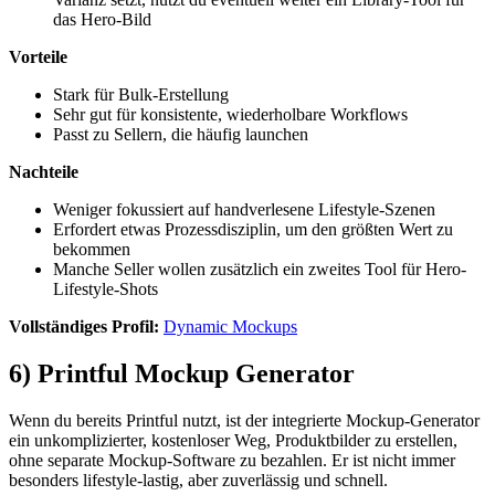
das Hero-Bild
Vorteile
Stark für Bulk-Erstellung
Sehr gut für konsistente, wiederholbare Workflows
Passt zu Sellern, die häufig launchen
Nachteile
Weniger fokussiert auf handverlesene Lifestyle-Szenen
Erfordert etwas Prozessdisziplin, um den größten Wert zu
bekommen
Manche Seller wollen zusätzlich ein zweites Tool für Hero-
Lifestyle-Shots
Vollständiges Profil:
Dynamic Mockups
6) Printful Mockup Generator
Wenn du bereits Printful nutzt, ist der integrierte Mockup-Generator
ein unkomplizierter, kostenloser Weg, Produktbilder zu erstellen,
ohne separate Mockup-Software zu bezahlen. Er ist nicht immer
besonders lifestyle-lastig, aber zuverlässig und schnell.