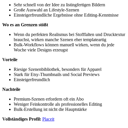
Sehr schnell von der Idee zu listingfertigen Bildern
Große Auswahl an Lifestyle-Szenen
Einsteigerfreundliche Ergebnisse ohne Editing-Kenntnisse
Wo es an Grenzen stößt
Wenn du perfekten Realismus bei Stofffalten und Drucktextur
brauchst, wirken manche Szenen eher templateartig
Bulk-Workflows können manuell wirken, wenn du jede
Woche viele Designs erzeugst
Vorteile
Riesige Szenenbibliothek, besonders für Apparel
Stark für Etsy-Thumbnails und Social Previews
Einsteigerfreundlich
Nachteile
Premium-Szenen erfordern oft ein Abo
Weniger Feinkontrolle als professionelles Editing
Bulk-Erstellung ist nicht die Hauptstärke
Vollständiges Profil:
Placeit