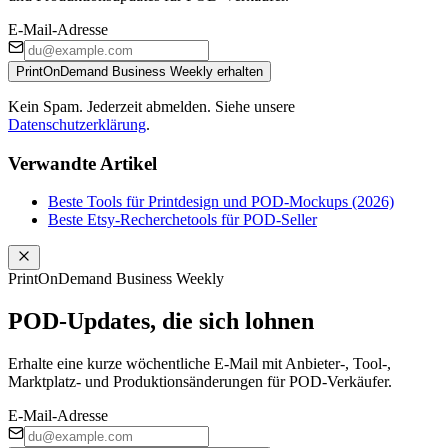
E-Mail-Adresse
PrintOnDemand Business Weekly erhalten
Kein Spam. Jederzeit abmelden. Siehe unsere
Datenschutzerklärung
.
Verwandte Artikel
Beste Tools für Printdesign und POD-Mockups (2026)
Beste Etsy-Recherchetools für POD-Seller
PrintOnDemand Business Weekly
POD-Updates, die sich lohnen
Erhalte eine kurze wöchentliche E-Mail mit Anbieter-, Tool-,
Marktplatz- und Produktionsänderungen für POD-Verkäufer.
E-Mail-Adresse