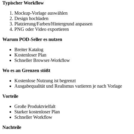
Typischer Workflow
Mockup-Vorlage auswählen
Design hochladen
Platzierung/Farben/Hintergrund anpassen
PNG oder Video exportieren
Warum POD-Seller es nutzen
Breiter Katalog
Kostenloser Plan
Schneller Browser-Workflow
Wo es an Grenzen stößt
Kostenlose Nutzung ist begrenzt
Ausgabequalität und Realismus variieren je nach Vorlage
Vorteile
Große Produktvielfalt
Starker kostenloser Plan
Schneller Workflow
Nachteile