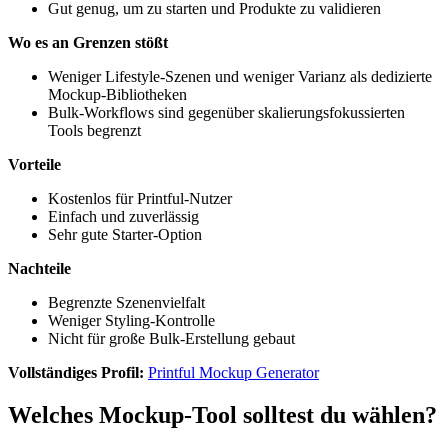
Gut genug, um zu starten und Produkte zu validieren
Wo es an Grenzen stößt
Weniger Lifestyle-Szenen und weniger Varianz als dedizierte
Mockup-Bibliotheken
Bulk-Workflows sind gegenüber skalierungsfokussierten
Tools begrenzt
Vorteile
Kostenlos für Printful-Nutzer
Einfach und zuverlässig
Sehr gute Starter-Option
Nachteile
Begrenzte Szenenvielfalt
Weniger Styling-Kontrolle
Nicht für große Bulk-Erstellung gebaut
Vollständiges Profil:
Printful Mockup Generator
Welches Mockup-Tool solltest du wählen?