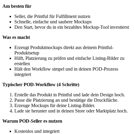
Am besten für
Seller, die Printful für Fulfillment nutzen
Schnelle, einfache und saubere Mockups
Den Start, bevor du in ein bezahltes Mockup-Tool investierst
Was es macht
Erzeugt Produktmockups direkt aus deinem Printful-
Produktsetup
Hilft, Platzierung zu prüfen und einfache Listing-Bilder zu
erstellen
Hält den Workflow simpel und in deinen POD-Prozess
integriert
Typischer POD-Workflow (4 Schritte)
Erstelle das Produkt in Printful und lade dein Design hoch.
Passe die Platzierung an und bestätige die Druckfläche.
Erzeuge Mockups für deine Listing-Bilder.
Lade sie herunter und in deinen Store oder Marktplatz hoch.
Warum POD-Seller es nutzen
Kostenlos und integriert