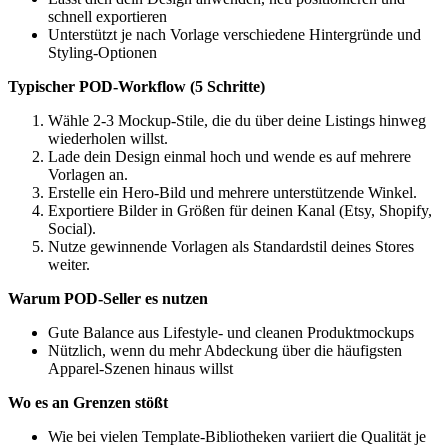
schnell exportieren
Unterstützt je nach Vorlage verschiedene Hintergründe und
Styling-Optionen
Typischer POD-Workflow (5 Schritte)
Wähle 2-3 Mockup-Stile, die du über deine Listings hinweg
wiederholen willst.
Lade dein Design einmal hoch und wende es auf mehrere
Vorlagen an.
Erstelle ein Hero-Bild und mehrere unterstützende Winkel.
Exportiere Bilder in Größen für deinen Kanal (Etsy, Shopify,
Social).
Nutze gewinnende Vorlagen als Standardstil deines Stores
weiter.
Warum POD-Seller es nutzen
Gute Balance aus Lifestyle- und cleanen Produktmockups
Nützlich, wenn du mehr Abdeckung über die häufigsten
Apparel-Szenen hinaus willst
Wo es an Grenzen stößt
Wie bei vielen Template-Bibliotheken variiert die Qualität je