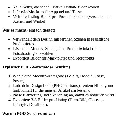
Neue Seller, die schnell starke Listing-Bilder wollen
Lifestyle-Mockups für Apparel und Tassen
Mehrere Listing-Bilder pro Produkt erstellen (verschiedene
Szenen und Winkel)
Was es macht (einfach gesagt)
Verwandelt dein Design mit fertigen Szenen in realistische
Produktfotos
Lässt dich Models, Settings und Produktwinkel ohne
Fotoshooting auswählen
Exportiert Bilder für Marktplätze und Storefronts
Typischer POD-Workflow (4 Schritte)
Wähle eine Mockup-Kategorie (T-Shirt, Hoodie, Tasse,
Poster).
Lade dein Design hoch (PNG mit transparentem Hintergrund
funktioniert für die meisten Artikel am besten).
Passe Platzierung und Skalierung an, damit es natürlich wirkt.
Exportiere 3-8 Bilder pro Listing (Hero-Bild, Close-up,
Lifestyle, Detailbild).
Warum POD-Seller es nutzen