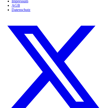
Impressum
AGB
Datenschutz