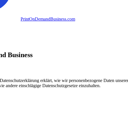
PrintOnDemandBusiness.com
nd Business
 Datenschutzerklärung erklärt, wie wir personenbezogene Daten unsere
ie andere einschlägige Datenschutzgesetze einzuhalten.