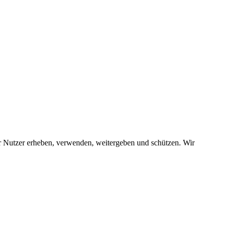
r Nutzer erheben, verwenden, weitergeben und schützen. Wir