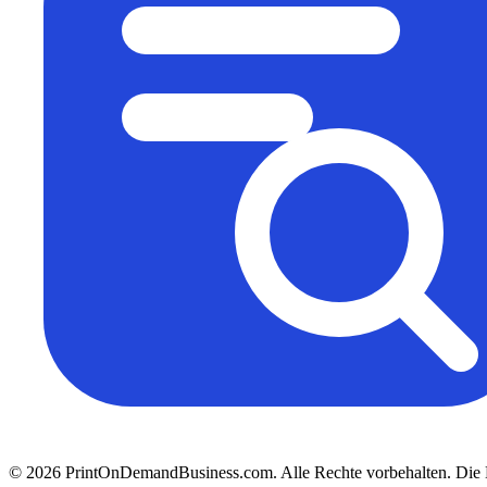
© 2026 PrintOnDemandBusiness.com.
Alle Rechte vorbehalten. Die