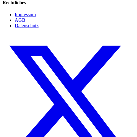
Rechtliches
Impressum
AGB
Datenschutz