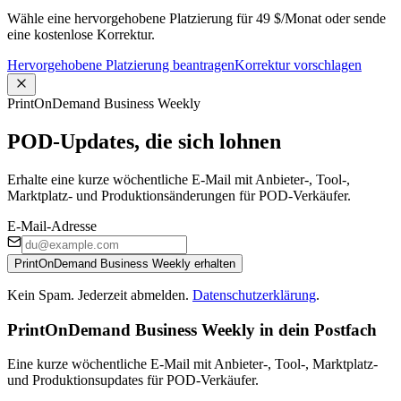
Wähle eine hervorgehobene Platzierung für 49 $/Monat oder sende
eine kostenlose Korrektur.
Hervorgehobene Platzierung beantragen
Korrektur vorschlagen
PrintOnDemand Business Weekly
POD-Updates, die sich lohnen
Erhalte eine kurze wöchentliche E-Mail mit Anbieter-, Tool-,
Marktplatz- und Produktionsänderungen für POD-Verkäufer.
E-Mail-Adresse
PrintOnDemand Business Weekly erhalten
Kein Spam. Jederzeit abmelden.
Datenschutzerklärung
.
PrintOnDemand Business Weekly in dein Postfach
Eine kurze wöchentliche E-Mail mit Anbieter-, Tool-, Marktplatz-
und Produktionsupdates für POD-Verkäufer.