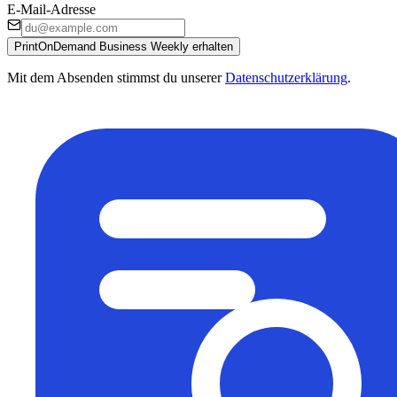
E-Mail-Adresse
PrintOnDemand Business Weekly erhalten
Mit dem Absenden stimmst du unserer
Datenschutzerklärung
.