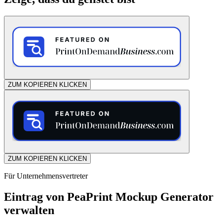
ZUM KOPIEREN KLICKEN
ZUM KOPIEREN KLICKEN
Für Unternehmensvertreter
Eintrag von PeaPrint Mockup Generator
verwalten