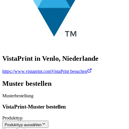
VistaPrint in Venlo, Niederlande
https://www.vistaprint.com
VistaPrint besuchen
Muster bestellen
Musterbestellung
VistaPrint-Muster bestellen
Produkttyp
Produkttyp auswählen