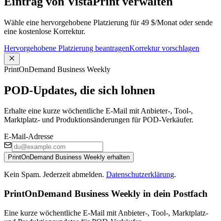
Eintrag von VistaPrint verwalten
Wähle eine hervorgehobene Platzierung für 49 $/Monat oder sende
eine kostenlose Korrektur.
Hervorgehobene Platzierung beantragen
Korrektur vorschlagen
PrintOnDemand Business Weekly
POD-Updates, die sich lohnen
Erhalte eine kurze wöchentliche E-Mail mit Anbieter-, Tool-,
Marktplatz- und Produktionsänderungen für POD-Verkäufer.
E-Mail-Adresse
PrintOnDemand Business Weekly erhalten
Kein Spam. Jederzeit abmelden.
Datenschutzerklärung
.
PrintOnDemand Business Weekly in dein Postfach
Eine kurze wöchentliche E-Mail mit Anbieter-, Tool-, Marktplatz-