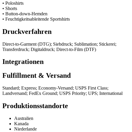
•
Poloshirts
•
Shorts
•
Button-down-Hemden
•
Feuchtigkeitsableitende Sportshirts
Druckverfahren
Direct-to-Garment (DTG); Siebdruck; Sublimation; Stickerei;
Transferdruck; Digitaldruck; Direct-to-Film (DTF)
Integrationen
Fulfillment & Versand
Standard; Express; Economy-Versand; USPS First Class;
Landversand; FedEx Ground; USPS Priority; UPS; International
Produktionsstandorte
Australien
Kanada
Niederlande