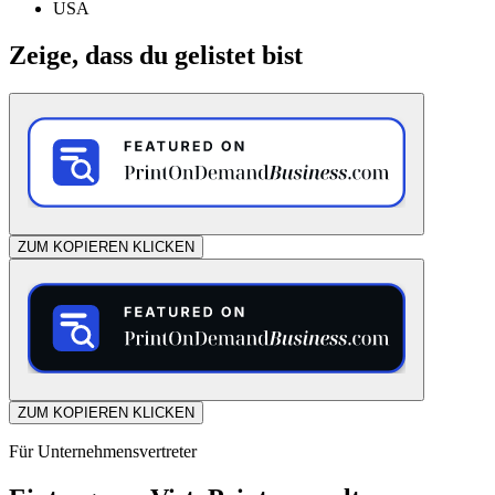
USA
Zeige, dass du gelistet bist
ZUM KOPIEREN KLICKEN
ZUM KOPIEREN KLICKEN
Für Unternehmensvertreter