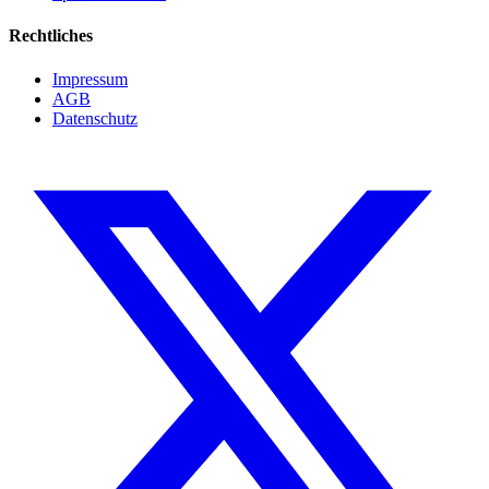
Rechtliches
Impressum
AGB
Datenschutz