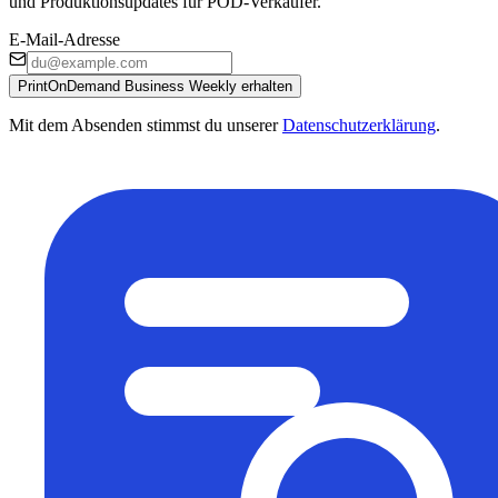
und Produktionsupdates für POD-Verkäufer.
E-Mail-Adresse
PrintOnDemand Business Weekly erhalten
Mit dem Absenden stimmst du unserer
Datenschutzerklärung
.