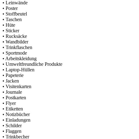
•
Leinwände
•
Poster
•
Stoffbeutel
•
Taschen
•
Hüte
•
Sticker
•
Rucksäcke
•
Wandbilder
•
Trinkflaschen
•
Sportmode
•
Arbeitskleidung
•
Umweltfreundliche Produkte
•
Laptop-Hüllen
•
Papeterie
•
Jacken
•
Visitenkarten
•
Journale
•
Postkarten
•
Flyer
•
Etiketten
•
Notizbücher
•
Einladungen
•
Schilder
•
Flaggen
•
Trinkbecher